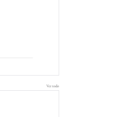
Ver todo