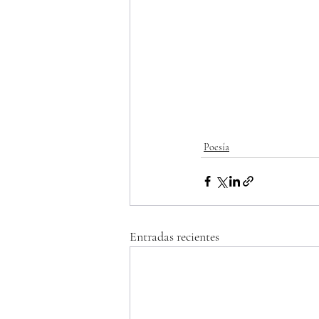
Poesía
Entradas recientes