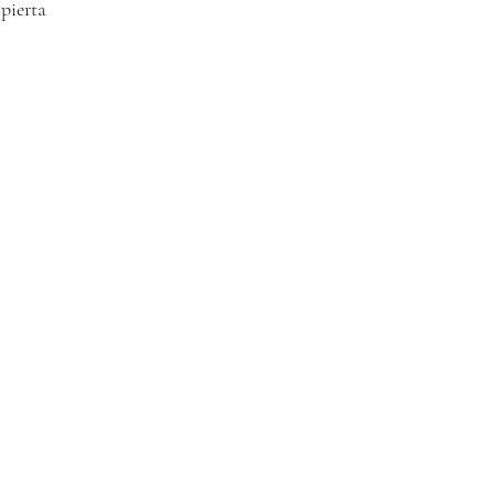
pierta 