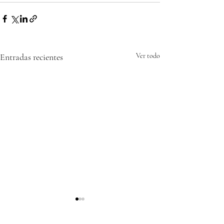
Entradas recientes
Ver todo