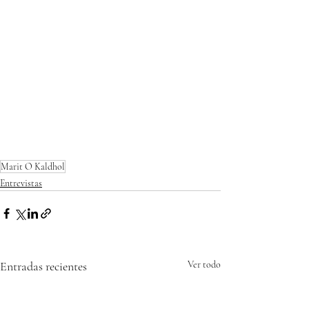
Marit O Kaldhol
Entrevistas
Entradas recientes
Ver todo