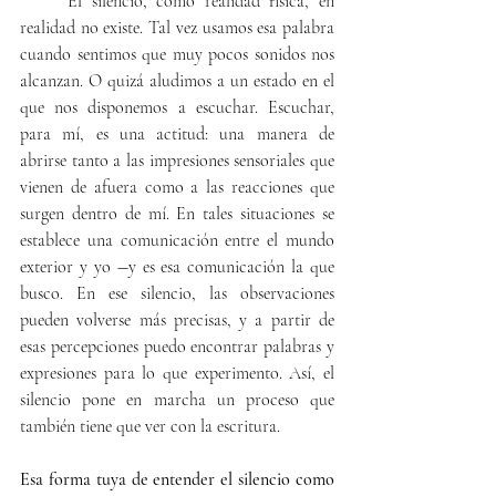
     El silencio, como realidad física, en 
realidad no existe. Tal vez usamos esa palabra 
cuando sentimos que muy pocos sonidos nos 
alcanzan. O quizá aludimos a un estado en el 
que nos disponemos a escuchar. Escuchar, 
para mí, es una actitud: una manera de 
abrirse tanto a las impresiones sensoriales que 
vienen de afuera como a las reacciones que 
surgen dentro de mí. En tales situaciones se 
establece una comunicación entre el mundo 
exterior y yo ―y es esa comunicación la que 
busco. En ese silencio, las observaciones 
pueden volverse más precisas, y a partir de 
esas percepciones puedo encontrar palabras y 
expresiones para lo que experimento. Así, el 
silencio pone en marcha un proceso que 
también tiene que ver con la escritura.
Esa forma tuya de entender el silencio como 