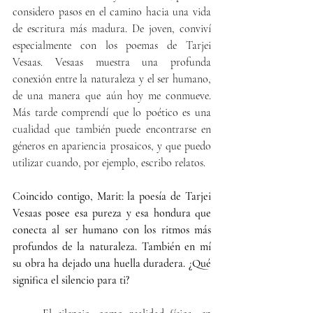
considero pasos en el camino hacia una vida 
de escritura más madura. De joven, conviví 
especialmente con los poemas de Tarjei 
Vesaas. Vesaas muestra una profunda 
conexión entre la naturaleza y el ser humano, 
de una manera que aún hoy me conmueve. 
Más tarde comprendí que lo poético es una 
cualidad que también puede encontrarse en 
géneros en apariencia prosaicos, y que puedo 
utilizar cuando, por ejemplo, escribo relatos.
Coincido contigo, Marit: la poesía de Tarjei 
Vesaas posee esa pureza y esa hondura que 
conecta al ser humano con los ritmos más 
profundos de la naturaleza. También en mí 
su obra ha dejado una huella duradera. ¿Qué 
significa el silencio para ti?