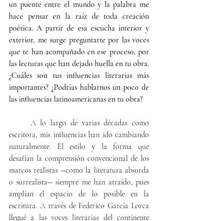
un puente entre el mundo y la palabra me 
hace pensar en la raíz de toda creación 
poética. A partir de esa escucha interior y 
exterior, me surge preguntarte por las voces 
que te han acompañado en ese proceso, por 
las lecturas que han dejado huella en tu obra. 
¿Cuáles son tus influencias literarias más 
importantes? ¿Podrías hablarnos un poco de 
las influencias latinoamericanas en tu obra?
     A lo largo de varias décadas como 
escritora, mis influencias han ido cambiando 
naturalmente. El estilo y la forma que 
desafían la comprensión convencional de los 
marcos realistas ―como la literatura absurda 
o surrealista― siempre me han atraído, pues 
amplían el espacio de lo posible en la 
escritura. A través de Federico García Lorca 
llegué a las voces literarias del continente 