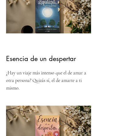
Esencia de un despertar
¿Hay un viaje más intenso que el de amar a
otra persona? Quizás sí, el de amarte a ti
mismo.