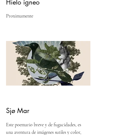
Hielo ígneo
Proximamente
Sjø Mar
Este poemario breve y de fugacidades, es
una aventura de imágenes sutiles y color,