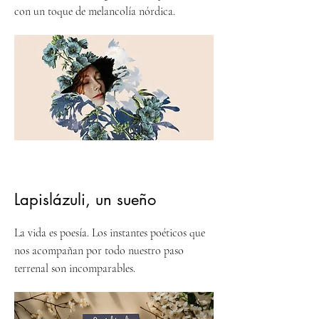
con un toque de melancolía nórdica.
Lapislázuli, un sueño
La vida es poesía. Los instantes poéticos que
nos acompañan por todo nuestro paso
terrenal son incomparables.