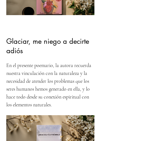
Glaciar, me niego a decirte
adiós
En el presente poemario, la autora recuerda
nuestra vinculación con la naturaleza y la
necesidad de atender los problemas que los
seres humanos hemos generado en ella, y lo
hace todo desde su conexión espiritual con
los elementos naturales.