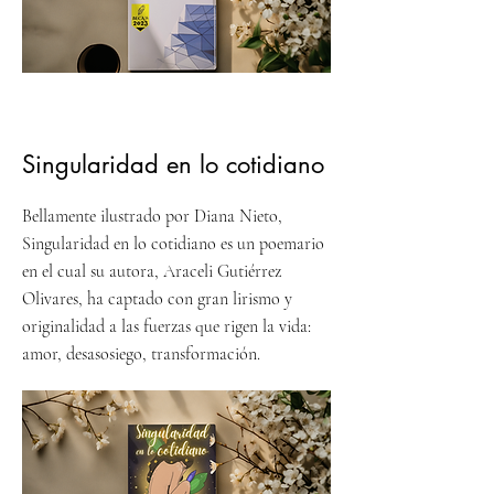
Singularidad en lo cotidiano
Bellamente ilustrado por Diana Nieto,
Singularidad en lo cotidiano es un poemario
en el cual su autora, Araceli Gutiérrez
Olivares, ha captado con gran lirismo y
originalidad a las fuerzas que rigen la vida:
amor, desasosiego, transformación.