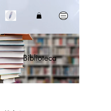
Biblioteca