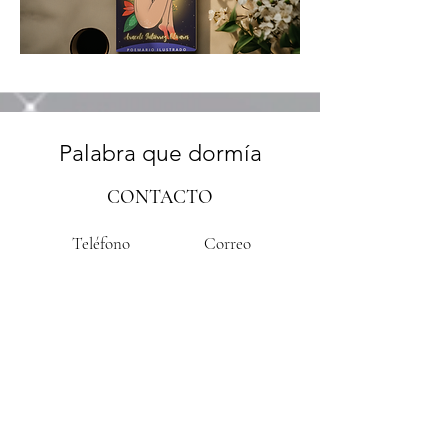
Palabra que dormía
CONTACTO
Teléfono
Correo