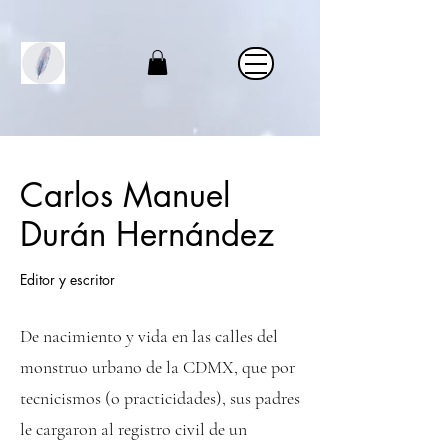
Carlos Manuel
Durán Hernández
Editor y escritor
De nacimiento y vida en las calles del
monstruo urbano de la CDMX, que por
tecnicismos (o practicidades), sus padres
le cargaron al registro civil de un