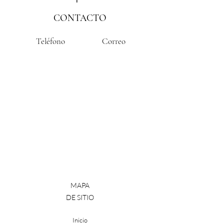
CONTACTO
Teléfono
Correo
MAPA
DE SITIO
Inicio