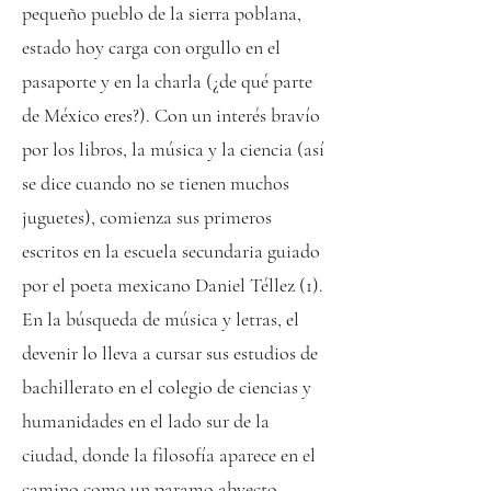
pequeño pueblo de la sierra poblana,
estado hoy carga con orgullo en el
pasaporte y en la charla (¿de qué parte
de México eres?). Con un interés bravío
por los libros, la música y la ciencia (así
se dice cuando no se tienen muchos
juguetes), comienza sus primeros
escritos en la escuela secundaria guiado
por el poeta mexicano Daniel Téllez (1).
En la búsqueda de música y letras, el
devenir lo lleva a cursar sus estudios de
bachillerato en el colegio de ciencias y
humanidades en el lado sur de la
ciudad, donde la filosofía aparece en el
camino como un paramo abyecto,