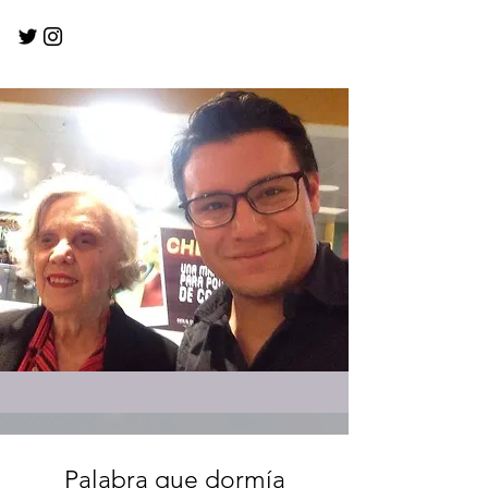
Palabra que dormía