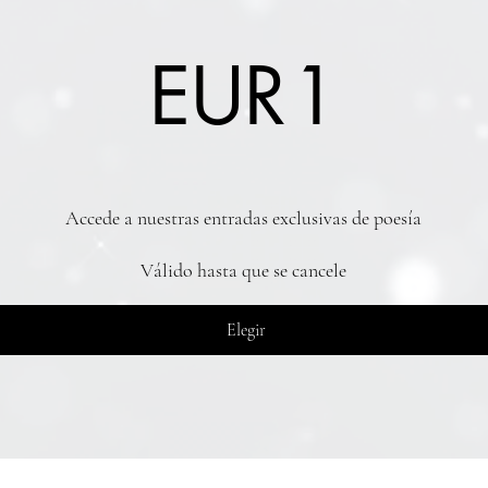
EUR
1
Accede a nuestras entradas exclusivas de poesía
Válido hasta que se cancele
Elegir