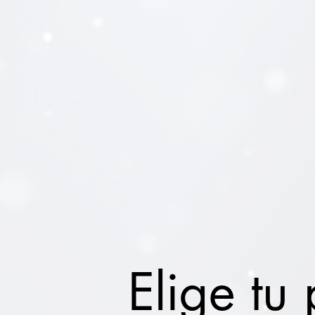
Elige tu