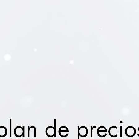
 plan de precio