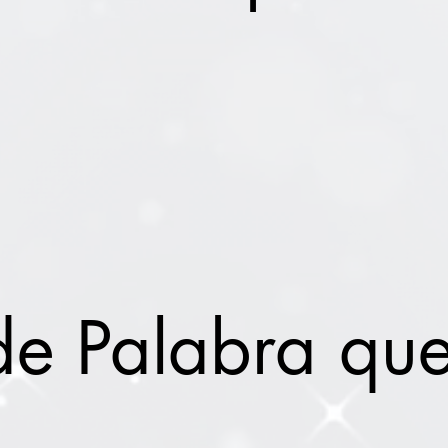
 de Palabra qu