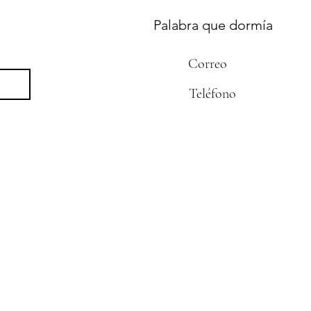
Palabra que dormía
Correo
CONTACTO
Teléfono