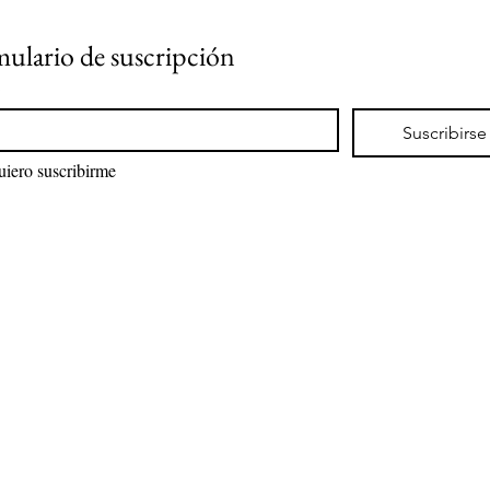
ulario de suscripción
*
Suscribirse
Quiero suscribirme 