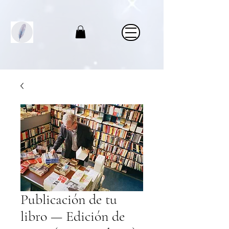
Publicación de tu
libro — Edición de