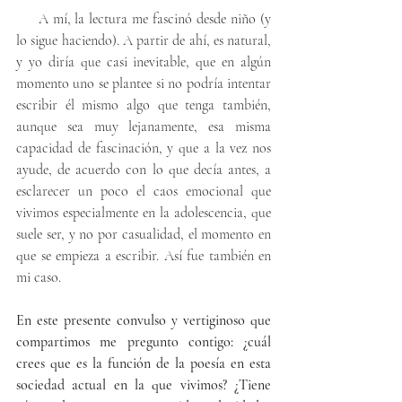
     A mí, la lectura me fascinó desde niño (y 
lo sigue haciendo). A partir de ahí, es natural, 
y yo diría que casi inevitable, que en algún 
momento uno se plantee si no podría intentar 
escribir él mismo algo que tenga también, 
aunque sea muy lejanamente, esa misma 
capacidad de fascinación, y que a la vez nos 
ayude, de acuerdo con lo que decía antes, a 
esclarecer un poco el caos emocional que 
vivimos especialmente en la adolescencia, que 
suele ser, y no por casualidad, el momento en 
que se empieza a escribir. Así fue también en 
mi caso.
En este presente convulso y vertiginoso que 
compartimos me pregunto contigo: ¿cuál 
crees que es la función de la poesía en esta 
sociedad actual en la que vivimos? ¿Tiene 