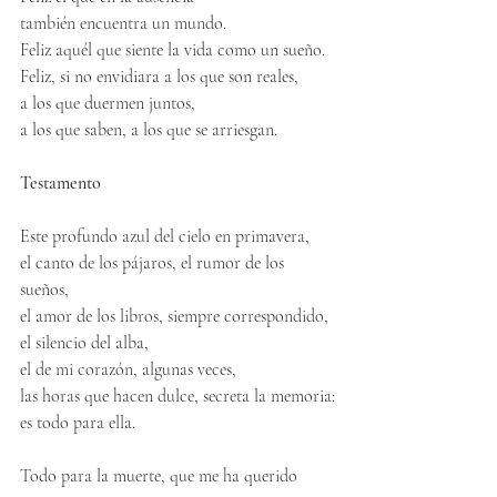
también encuentra un mundo.
Feliz aquél que siente la vida como un sueño.
Feliz, si no envidiara a los que son reales,
a los que duermen juntos,
a los que saben, a los que se arriesgan.
Testamento
Este profundo azul del cielo en primavera,
el canto de los pájaros, el rumor de los 
sueños,
el amor de los libros, siempre correspondido,
el silencio del alba,
el de mi corazón, algunas veces,
las horas que hacen dulce, secreta la memoria:
es todo para ella.
Todo para la muerte, que me ha querido 