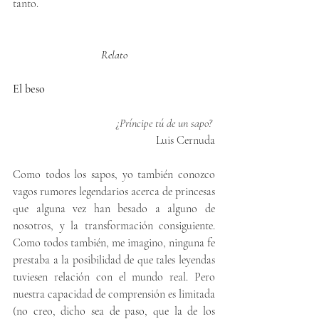
tanto.
Relato
El beso
¿Príncipe tú de un sapo?
Luis Cernuda
Como todos los sapos, yo también conozco 
vagos rumores legendarios acerca de princesas 
que alguna vez han besado a alguno de 
nosotros, y la transformación consiguiente. 
Como todos también, me imagino, ninguna fe 
prestaba a la posibilidad de que tales leyendas 
tuviesen relación con el mundo real. Pero 
nuestra capacidad de comprensión es limitada 
(no creo, dicho sea de paso, que la de los 