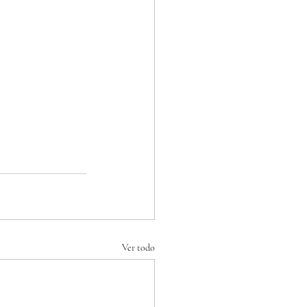
Ver todo