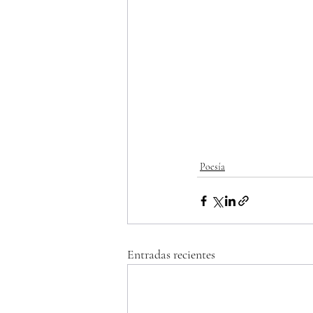
Poesía
Entradas recientes