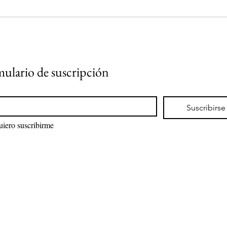
ulario de suscripción
*
Suscribirse
Quiero suscribirme 