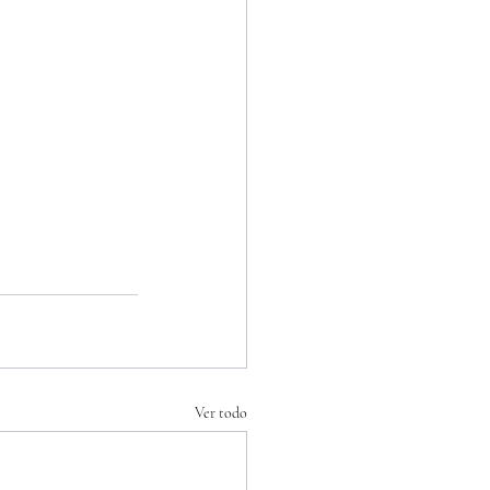
Ver todo