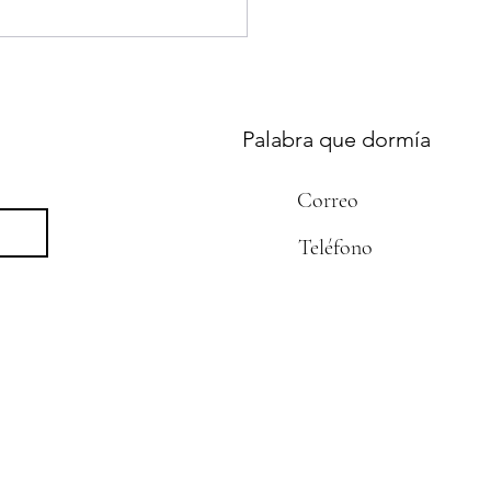
Palabra que dormía
Correo
CONTACTO
Teléfono