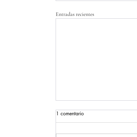
Entradas recientes
1 comentario